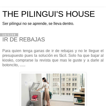
THE PILINGUI'S HOUSE
Ser pilingui no se aprende, se lleva dentro.
16/1/09
IR DE REBAJAS
Para quien tenga ganas de ir de rebajas y no le llegue el
presupuesto pues la solución es fácil. Solo ha que bajar al
kiosko, comprarse la revista que mas le guste y a darle al
botoncito, ......