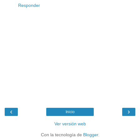
Responder
‹
›
Inicio
Ver versión web
Con la tecnología de
Blogger
.