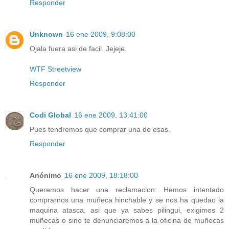
Responder
Unknown
16 ene 2009, 9:08:00
Ojala fuera asi de facil. Jejeje.
WTF Streetview
Responder
Codi Global
16 ene 2009, 13:41:00
Pues tendremos que comprar una de esas.
Responder
Anónimo
16 ene 2009, 18:18:00
Queremos hacer una reclamacion: Hemos intentado
comprarnos una muñeca hinchable y se nos ha quedao la
maquina atasca, asi que ya sabes pilingui, exigimos 2
muñecas o sino te denunciaremos a la oficina de muñecas