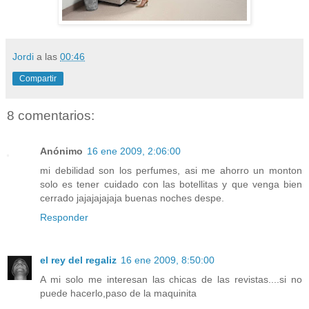
Jordi
a las
00:46
Compartir
8 comentarios:
Anónimo
16 ene 2009, 2:06:00
mi debilidad son los perfumes, asi me ahorro un monton
solo es tener cuidado con las botellitas y que venga bien
cerrado jajajajajaja buenas noches despe.
Responder
el rey del regaliz
16 ene 2009, 8:50:00
A mi solo me interesan las chicas de las revistas....si no
puede hacerlo,paso de la maquinita