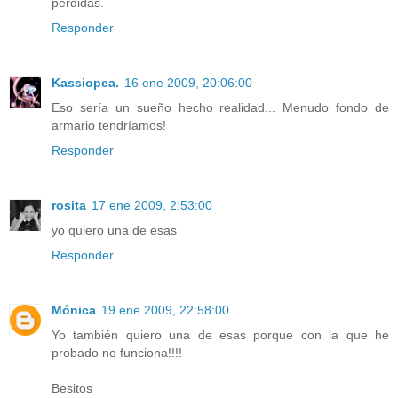
perdidas.
Responder
Kassiopea.
16 ene 2009, 20:06:00
Eso sería un sueño hecho realidad... Menudo fondo de
armario tendríamos!
Responder
rosita
17 ene 2009, 2:53:00
yo quiero una de esas
Responder
Mónica
19 ene 2009, 22:58:00
Yo también quiero una de esas porque con la que he
probado no funciona!!!!
Besitos